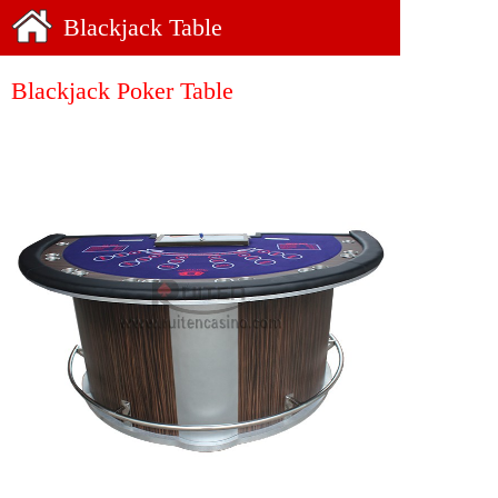
Blackjack Table
Blackjack Poker Table